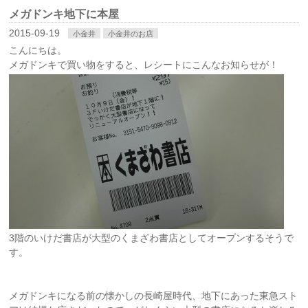
メガドンキ地下に本屋
2015-09-19
小金井
小金井のお店
こんにちは。
メガドンキで買い物をすると、レシートにこんなお知らせが！
3階のいけだ書店が大型のくまざわ書店としてオープンするそうで
す。
メガドンキになる前の懐かしの長崎屋時代、地下にあった東急スト