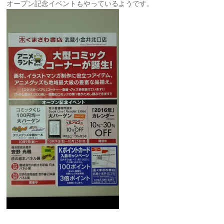
オープン記念イベントもやっているようです。