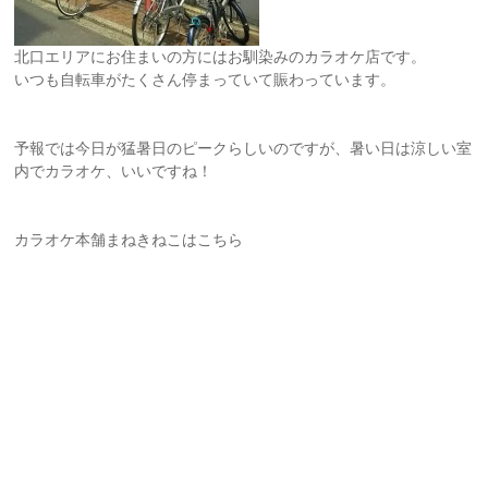
北口エリアにお住まいの方にはお馴染みのカラオケ店です。
いつも自転車がたくさん停まっていて賑わっています。
予報では今日が猛暑日のピークらしいのですが、暑い日は涼しい室
内でカラオケ、いいですね！
カラオケ本舗まねきねこはこちら