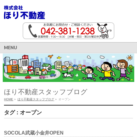
MENU
ほり不動産スタッフブログ
HOME
»
ほり不動産スタッフブログ
»
オープン
タグ : オープン
SOCOLA武蔵小金井OPEN