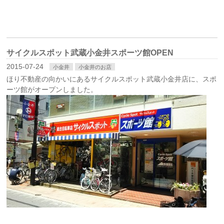
サイクルスポット武蔵小金井スポーツ館OPEN
2015-07-24
小金井
小金井のお店
ほり不動産の向かいにあるサイクルスポット武蔵小金井店に、スポ
ーツ館がオープンしました。