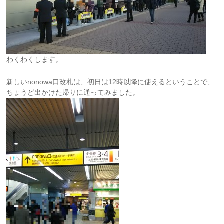
わくわくします。
新しいnonowa口改札は、初日は12時以降に使えるということで、
ちょうど出かけた帰りに通ってみました。