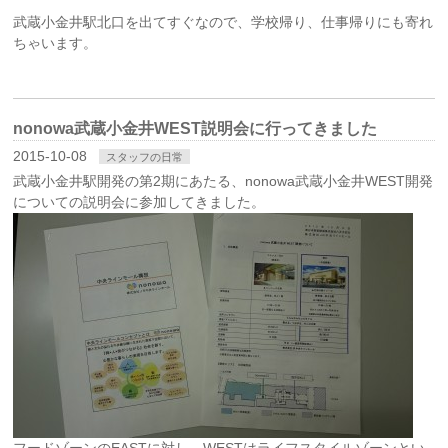
武蔵小金井駅北口を出てすぐなので、学校帰り、仕事帰りにも寄れ
ちゃいます。
nonowa武蔵小金井WEST説明会に行ってきました
2015-10-08
スタッフの日常
武蔵小金井駅開発の第2期にあたる、nonowa武蔵小金井WEST開発
についての説明会に参加してきました。
フードゾーンのEASTに対し、WESTはライフスタイルゾーンとい