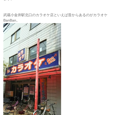
武蔵小金井駅北口のカラオケ店といえば昔からあるのがカラオケ
BanBan。