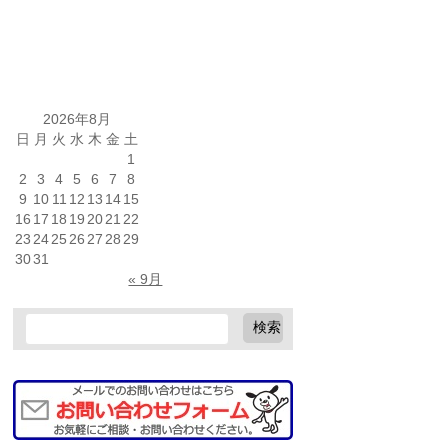
2026年8月
日
月
火
水
木
金
土
1
2
3
4
5
6
7
8
9
10
11
12
13
14
15
16
17
18
19
20
21
22
23
24
25
26
27
28
29
30
31
« 9月