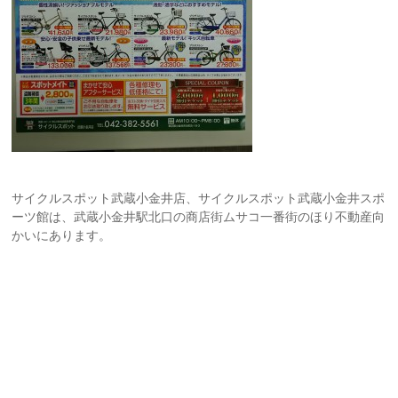
サイクルスポット武蔵小金井店、サイクルスポット武蔵小金井スポ
ーツ館は、武蔵小金井駅北口の商店街ムサコ一番街のほり不動産向
かいにあります。