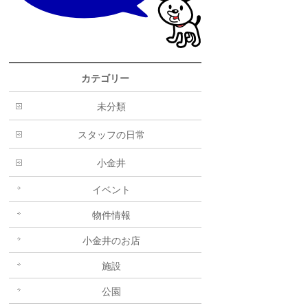
カテゴリー
未分類
スタッフの日常
小金井
イベント
物件情報
小金井のお店
施設
公園