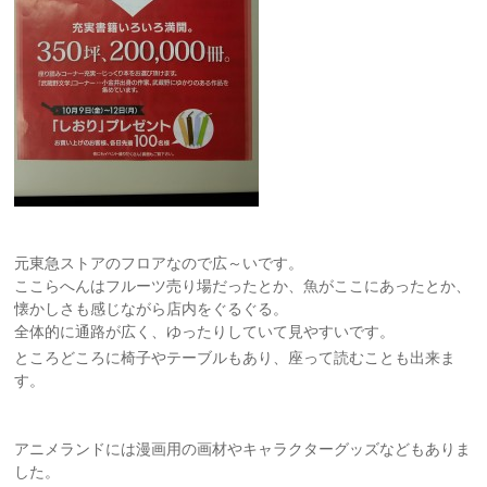
元東急ストアのフロアなので広～いです。
ここらへんはフルーツ売り場だったとか、魚がここにあったとか、
懐かしさも感じながら店内をぐるぐる。
全体的に通路が広く、ゆったりしていて見やすいです。
ところどころに椅子やテーブルもあり、座って読むことも出来ま
す。
アニメランドには漫画用の画材やキャラクターグッズなどもありま
した。