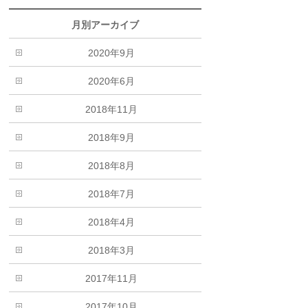
月別アーカイブ
2020年9月
2020年6月
2018年11月
2018年9月
2018年8月
2018年7月
2018年4月
2018年3月
2017年11月
2017年10月