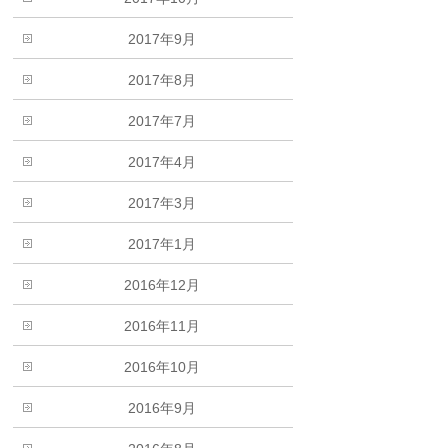
2017年9月
2017年8月
2017年7月
2017年4月
2017年3月
2017年1月
2016年12月
2016年11月
2016年10月
2016年9月