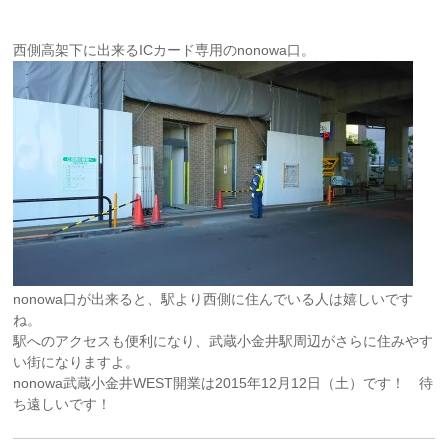
西側高架下に出来るICカード専用のnonowa口。
nonowa口が出来ると、駅より西側に住んでいる人は嬉しいです
ね。
駅へのアクセスも便利になり、武蔵小金井駅周辺がさらに住みやす
い街になりますよ。
nonowa武蔵小金井WEST開業は2015年12月12日（土）です！ 待
ち遠しいです！