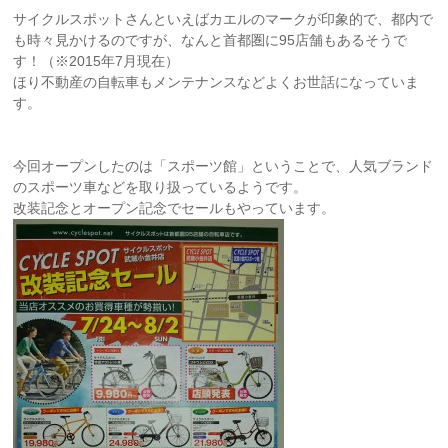
サイクルスポットさんといえばカエルのマークが印象的で、都内で
も時々見かけるのですが、なんと首都圏に95店舗もあるそうで
す！（※2015年7月現在）
ほり不動産の自転車もメンテナンスなどよくお世話になっていま
す。
今回オープンしたのは「スポーツ館」ということで、人気ブランド
のスポーツ車などを取り扱っているようです。
改装記念とオープン記念でセールもやっています。