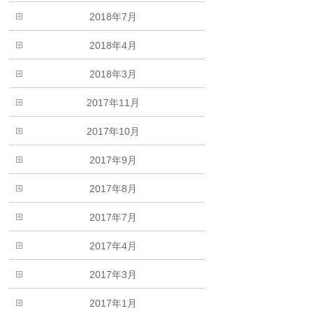
2018年7月
2018年4月
2018年3月
2017年11月
2017年10月
2017年9月
2017年8月
2017年7月
2017年4月
2017年3月
2017年1月