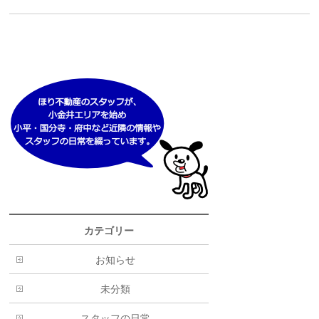
カテゴリー
お知らせ
未分類
スタッフの日常