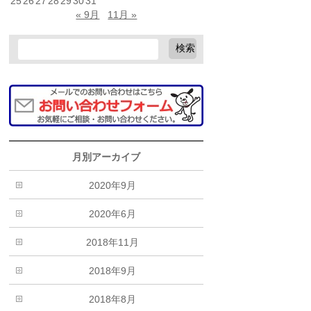
25
26
27
28
29
30
31
« 9月
11月 »
月別アーカイブ
2020年9月
2020年6月
2018年11月
2018年9月
2018年8月