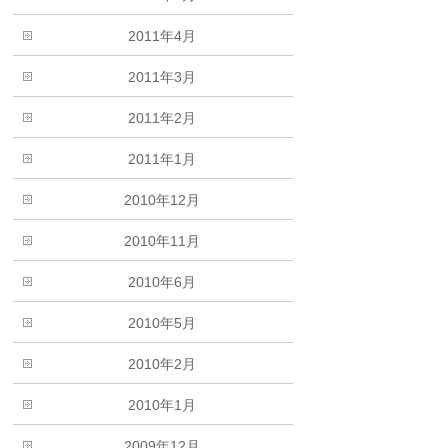
2011年4月
2011年3月
2011年2月
2011年1月
2010年12月
2010年11月
2010年6月
2010年5月
2010年2月
2010年1月
2009年12月