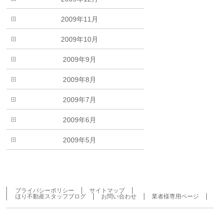
2009年11月
2009年10月
2009年9月
2009年8月
2009年7月
2009年6月
2009年5月
プライバシーポリシー
サイトマップ
ほり不動産スタッフブログ
お問い合わせ
業者様専用ページ