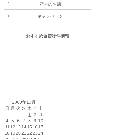
府中のお店
キャンペーン
おすすめ賃貸物件情報
2009年10月
日
月
火
水
木
金
土
1
2
3
4
5
6
7
8
9
10
11
12
13
14
15
16
17
18
19
20
21
22
23
24