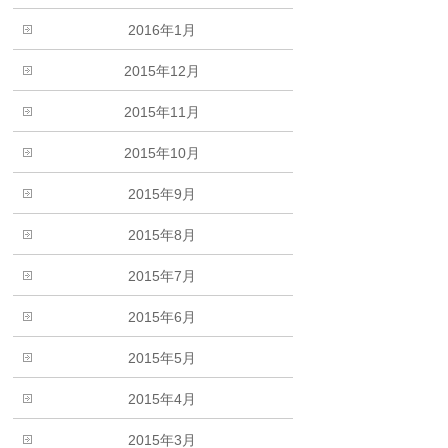
2016年1月
2015年12月
2015年11月
2015年10月
2015年9月
2015年8月
2015年7月
2015年6月
2015年5月
2015年4月
2015年3月