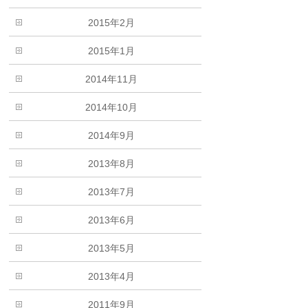
2015年2月
2015年1月
2014年11月
2014年10月
2014年9月
2013年8月
2013年7月
2013年6月
2013年5月
2013年4月
2011年9月