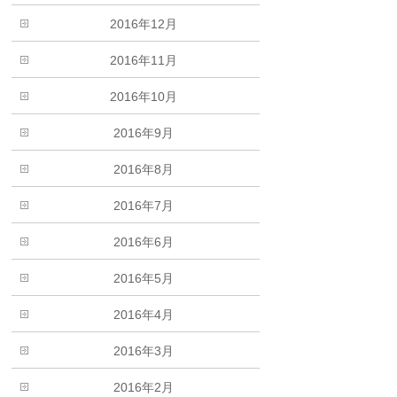
2016年12月
2016年11月
2016年10月
2016年9月
2016年8月
2016年7月
2016年6月
2016年5月
2016年4月
2016年3月
2016年2月