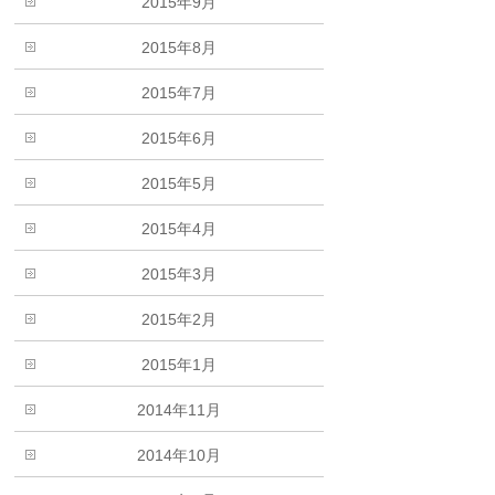
2015年9月
2015年8月
2015年7月
2015年6月
2015年5月
2015年4月
2015年3月
2015年2月
2015年1月
2014年11月
2014年10月