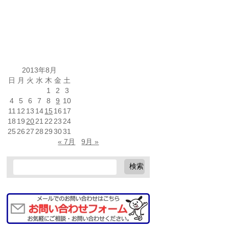
2013年8月
日
月
火
水
木
金
土
1
2
3
4
5
6
7
8
9
10
11
12
13
14
15
16
17
18
19
20
21
22
23
24
25
26
27
28
29
30
31
« 7月
9月 »