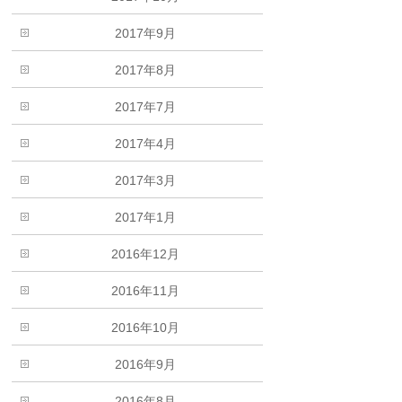
2017年9月
2017年8月
2017年7月
2017年4月
2017年3月
2017年1月
2016年12月
2016年11月
2016年10月
2016年9月
2016年8月