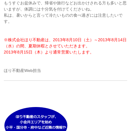
もうすぐお盆休みで、帰省や旅行などお出かけされる方も多いと思
いますが、体調には十分気を付けてくださいね。
私は、暑いからと言って冷たいものの食べ過ぎには注意したいで
す。
※株式会社ほり不動産は、2013年8月10日（土）～2013年8月14日
（水）の間、夏期休暇とさせていただきます。
2013年8月15日（木）より通常営業いたします。
ほり不動産Web担当