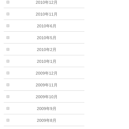
2010年12月
2010年11月
2010年6月
2010年5月
2010年2月
2010年1月
2009年12月
2009年11月
2009年10月
2009年9月
2009年8月