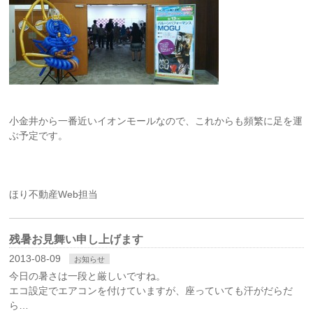
小金井から一番近いイオンモールなので、これからも頻繁に足を運
ぶ予定です。
ほり不動産Web担当
残暑お見舞い申し上げます
2013-08-09
お知らせ
今日の暑さは一段と厳しいですね。
エコ設定でエアコンを付けていますが、座っていても汗がだらだ
ら…