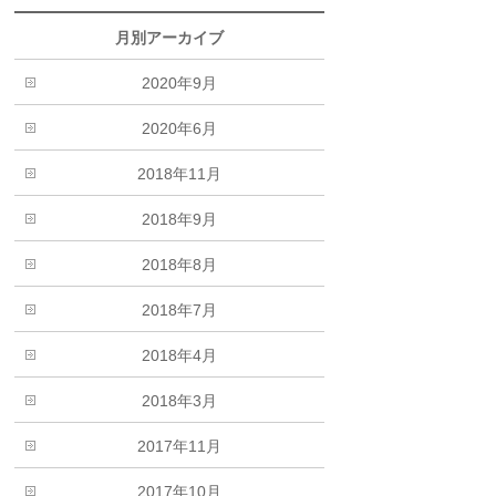
月別アーカイブ
2020年9月
2020年6月
2018年11月
2018年9月
2018年8月
2018年7月
2018年4月
2018年3月
2017年11月
2017年10月