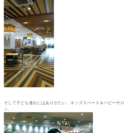
そして子ども連れにはありがたい、キッズスペース＆ベビーサロ
ン。