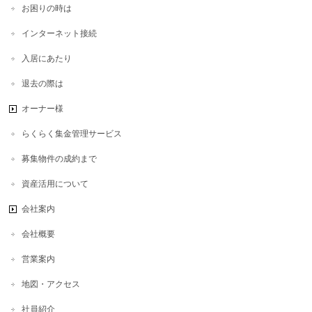
お困りの時は
インターネット接続
入居にあたり
退去の際は
オーナー様
らくらく集金管理サービス
募集物件の成約まで
資産活用について
会社案内
会社概要
営業案内
地図・アクセス
社員紹介