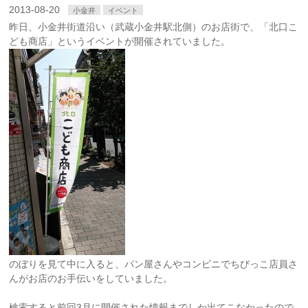
2013-08-20
小金井
イベント
昨日、小金井街道沿い（武蔵小金井駅北側）のお店街で、「北口こ
ども商店」というイベントが開催されていました。
のぼりを見て中に入ると、パン屋さんやコンビニでちびっこ店員さ
んがお店のお手伝いをしていました。
検索すると前回3月に開催された情報までしか出てこなかったので