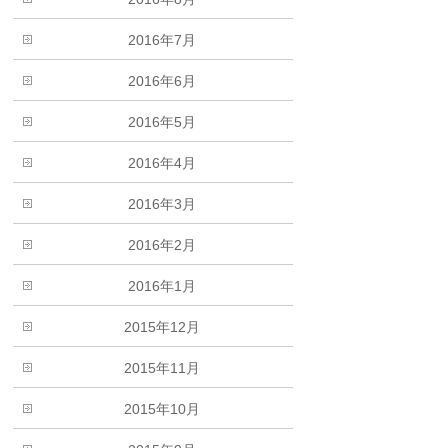
2016年7月
2016年6月
2016年5月
2016年4月
2016年3月
2016年2月
2016年1月
2015年12月
2015年11月
2015年10月