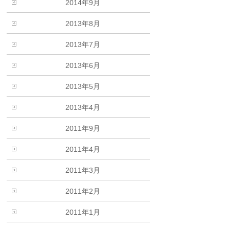
2014年9月
2013年8月
2013年7月
2013年6月
2013年5月
2013年4月
2011年9月
2011年4月
2011年3月
2011年2月
2011年1月