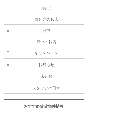
国分寺
国分寺のお店
府中
府中のお店
キャンペーン
お知らせ
未分類
スタッフの日常
おすすめ賃貸物件情報