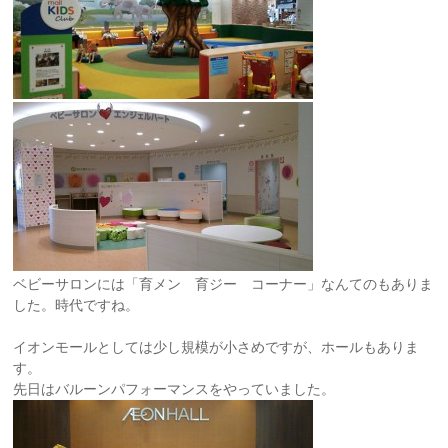
ベビーサロンには「育メン 育ジー コーナー」なんてのもありま
した。時代ですね。
イオンモールとしては少し規模が小さめですが、ホールもありま
す。
先日はバルーンパフォーマンスをやっていました。