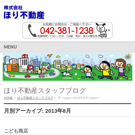
MENU
ほり不動産スタッフブログ
HOME
»
ほり不動産スタッフブログ
»
月: <span>2013年8月</span>
月別アーカイブ: 2013年8月
こども商店