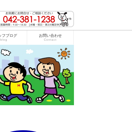
ッフブログ
お問い合わせ
blog
Contact