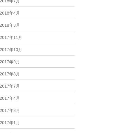
2018年7月
2018年4月
2018年3月
2017年11月
2017年10月
2017年9月
2017年8月
2017年7月
2017年4月
2017年3月
2017年1月