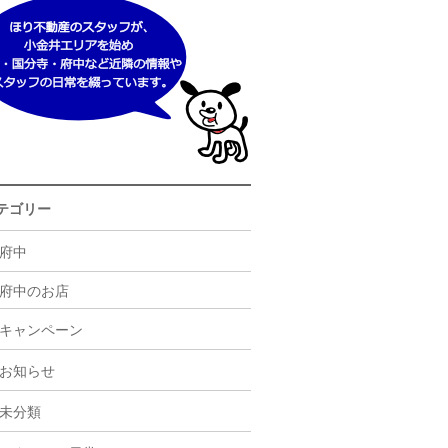
テゴリー
府中
府中のお店
キャンペーン
お知らせ
未分類