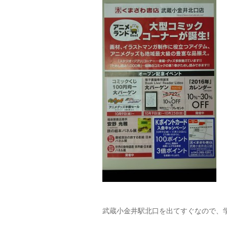
武蔵小金井駅北口を出てすぐなので、