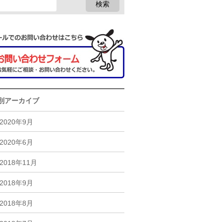
別アーカイブ
2020年9月
2020年6月
2018年11月
2018年9月
2018年8月