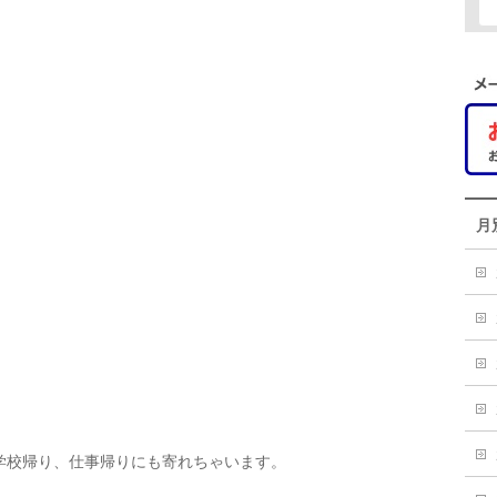
月
学校帰り、仕事帰りにも寄れちゃいます。