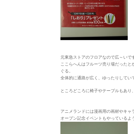
元東急ストアのフロアなので広～いで
ここらへんはフルーツ売り場だったと
ぐる。
全体的に通路が広く、ゆったりしてい
ところどころに椅子やテーブルもあり
アニメランドには漫画用の画材やキャ
オープン記念イベントもやっているよ