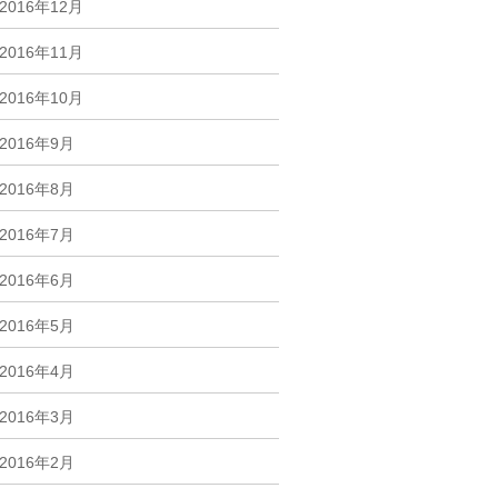
2016年12月
2016年11月
2016年10月
2016年9月
2016年8月
2016年7月
2016年6月
2016年5月
2016年4月
2016年3月
2016年2月