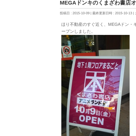
MEGAドンキのくまざわ書店
投稿日 : 2015-10-09
最終更新日時 : 2015-10-13
ほり不動産のすぐ近く、MEGAドン・
ープンしました。