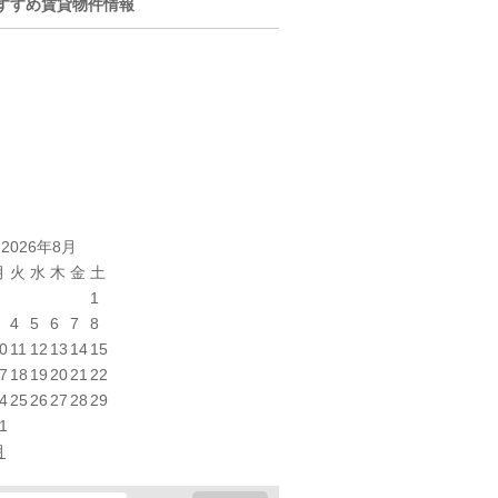
すすめ賃貸物件情報
2026年8月
月
火
水
木
金
土
1
4
5
6
7
8
0
11
12
13
14
15
7
18
19
20
21
22
4
25
26
27
28
29
1
月