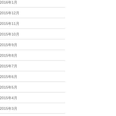
2016年1月
2015年12月
2015年11月
2015年10月
2015年9月
2015年8月
2015年7月
2015年6月
2015年5月
2015年4月
2015年3月