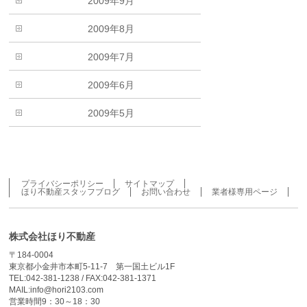
2009年9月
2009年8月
2009年7月
2009年6月
2009年5月
プライバシーポリシー
サイトマップ
ほり不動産スタッフブログ
お問い合わせ
業者様専用ページ
株式会社ほり不動産
〒184-0004
東京都小金井市本町5-11-7 第一国土ビル1F
TEL:042-381-1238 / FAX:042-381-1371
MAIL:info@hori2103.com
営業時間9：30～18：30