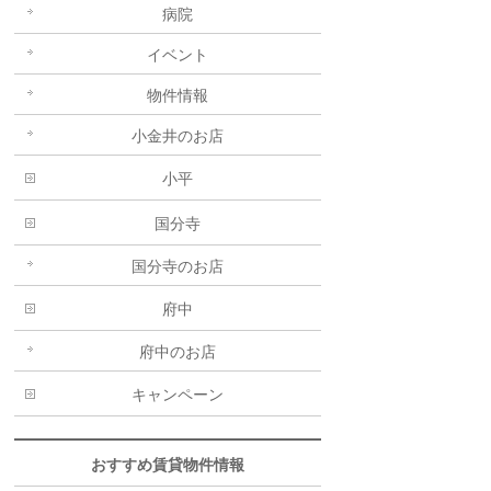
病院
イベント
物件情報
小金井のお店
小平
国分寺
国分寺のお店
府中
府中のお店
キャンペーン
おすすめ賃貸物件情報