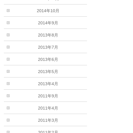
2014年10月
2014年9月
2013年8月
2013年7月
2013年6月
2013年5月
2013年4月
2011年9月
2011年4月
2011年3月
2011年2月