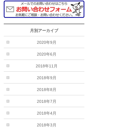
月別アーカイブ
2020年9月
2020年6月
2018年11月
2018年9月
2018年8月
2018年7月
2018年4月
2018年3月