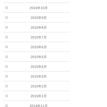
2015年10月
2015年9月
2015年8月
2015年7月
2015年6月
2015年5月
2015年4月
2015年3月
2015年2月
2015年1月
2014年11月