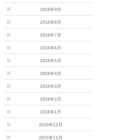
2016年9月
2016年8月
2016年7月
2016年6月
2016年5月
2016年4月
2016年3月
2016年2月
2016年1月
2015年12月
2015年11月