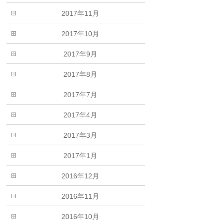
2017年11月
2017年10月
2017年9月
2017年8月
2017年7月
2017年4月
2017年3月
2017年1月
2016年12月
2016年11月
2016年10月