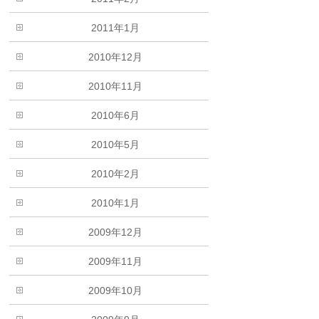
2011年1月
2010年12月
2010年11月
2010年6月
2010年5月
2010年2月
2010年1月
2009年12月
2009年11月
2009年10月