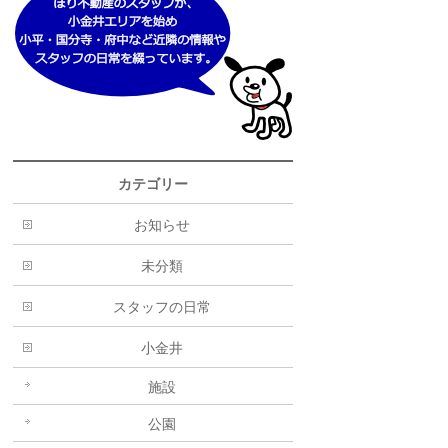
カテゴリー
お知らせ
未分類
スタッフの日常
小金井
施設
公園