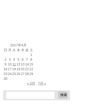
2017年4月
日
月
火
水
木
金
土
1
2
3
4
5
6
7
8
9
10
11
12
13
14
15
16
17
18
19
20
21
22
23
24
25
26
27
28
29
30
« 3月
7月 »