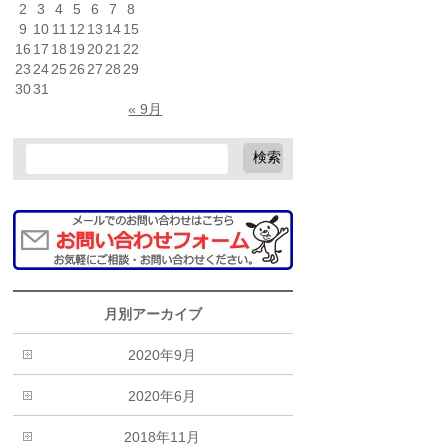
2
3
4
5
6
7
8
9
10
11
12
13
14
15
16
17
18
19
20
21
22
23
24
25
26
27
28
29
30
31
« 9月
月別アーカイブ
2020年9月
2020年6月
2018年11月