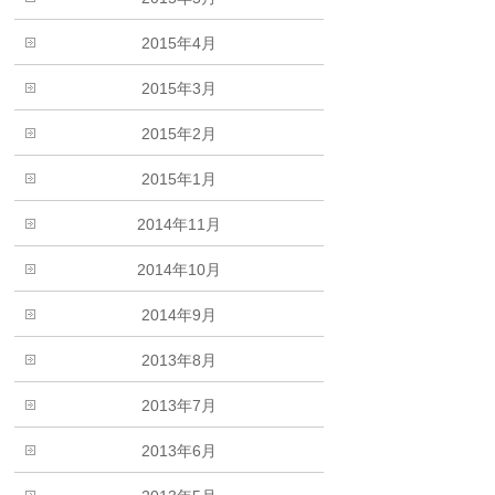
2015年4月
2015年3月
2015年2月
2015年1月
2014年11月
2014年10月
2014年9月
2013年8月
2013年7月
2013年6月