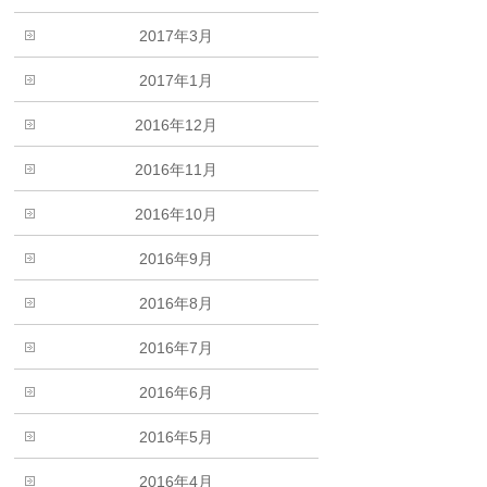
2017年3月
2017年1月
2016年12月
2016年11月
2016年10月
2016年9月
2016年8月
2016年7月
2016年6月
2016年5月
2016年4月