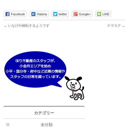
Facebook
Hatena
twitter
Google+
LINE
←
いなげや移転するようです
ナマステ
→
カテゴリー
未分類