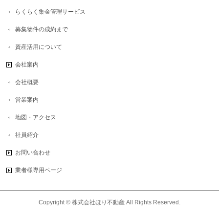
らくらく集金管理サービス
募集物件の成約まで
資産活用について
会社案内
会社概要
営業案内
地図・アクセス
社員紹介
お問い合わせ
業者様専用ページ
Copyright ©
株式会社ほり不動産
All Rights Reserved.