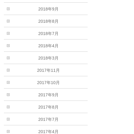
2018年9月
2018年8月
2018年7月
2018年4月
2018年3月
2017年11月
2017年10月
2017年9月
2017年8月
2017年7月
2017年4月