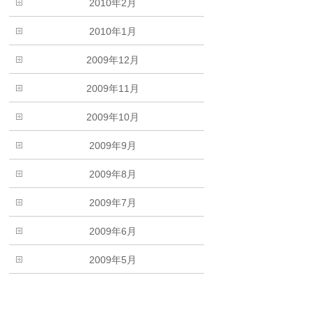
2010年2月
2010年1月
2009年12月
2009年11月
2009年10月
2009年9月
2009年8月
2009年7月
2009年6月
2009年5月