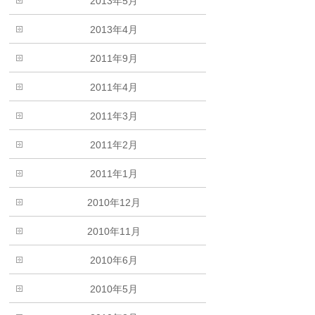
2013年5月
2013年4月
2011年9月
2011年4月
2011年3月
2011年2月
2011年1月
2010年12月
2010年11月
2010年6月
2010年5月