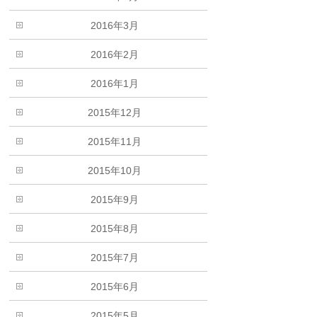
2016年3月
2016年2月
2016年1月
2015年12月
2015年11月
2015年10月
2015年9月
2015年8月
2015年7月
2015年6月
2015年5月