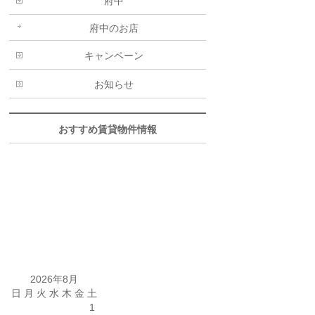
府中
府中のお店
キャンペーン
お知らせ
おすすめ賃貸物件情報
2026年8月
日
月
火
水
木
金
土
1