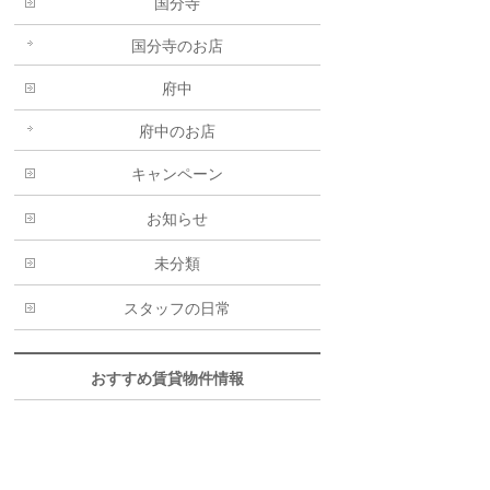
国分寺
国分寺のお店
府中
府中のお店
キャンペーン
お知らせ
未分類
スタッフの日常
おすすめ賃貸物件情報