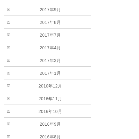
2017年9月
2017年8月
2017年7月
2017年4月
2017年3月
2017年1月
2016年12月
2016年11月
2016年10月
2016年9月
2016年8月