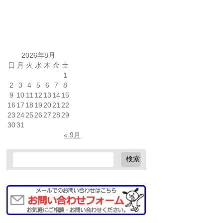
2026年8月
日
月
火
水
木
金
土
1
2
3
4
5
6
7
8
9
10
11
12
13
14
15
16
17
18
19
20
21
22
23
24
25
26
27
28
29
30
31
« 9月