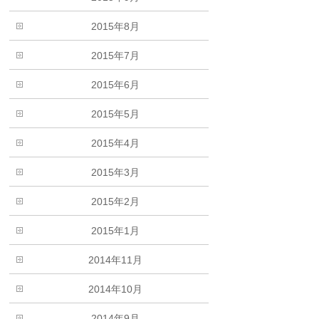
2015年8月
2015年7月
2015年6月
2015年5月
2015年4月
2015年3月
2015年2月
2015年1月
2014年11月
2014年10月
2014年9月