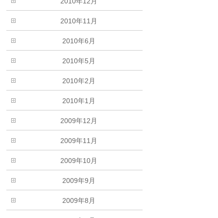
2010年12月
2010年11月
2010年6月
2010年5月
2010年2月
2010年1月
2009年12月
2009年11月
2009年10月
2009年9月
2009年8月