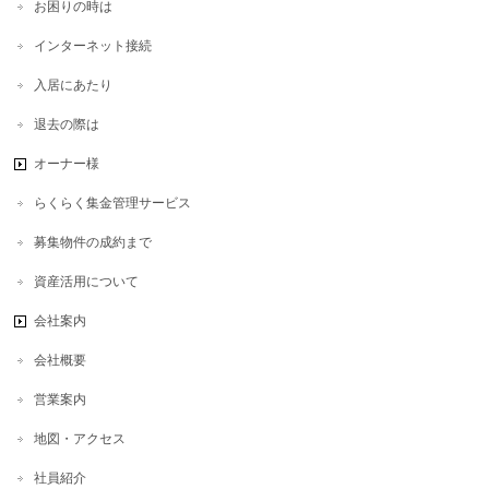
お困りの時は
インターネット接続
入居にあたり
退去の際は
オーナー様
らくらく集金管理サービス
募集物件の成約まで
資産活用について
会社案内
会社概要
営業案内
地図・アクセス
社員紹介