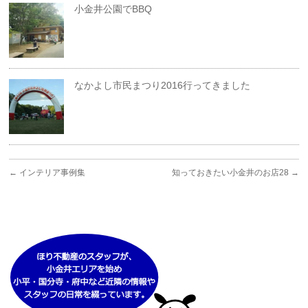
小金井公園でBBQ
なかよし市民まつり2016行ってきました
←
インテリア事例集
知っておきたい小金井のお店28
→