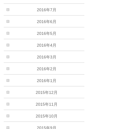
2016年7月
2016年6月
2016年5月
2016年4月
2016年3月
2016年2月
2016年1月
2015年12月
2015年11月
2015年10月
2015年9月