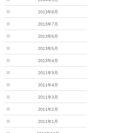
2013年8月
2013年7月
2013年6月
2013年5月
2013年4月
2011年9月
2011年4月
2011年3月
2011年2月
2011年1月