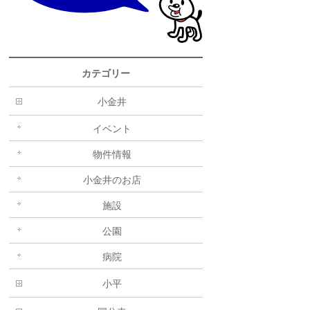
カテゴリー
小金井
イベント
物件情報
小金井のお店
施設
公園
病院
小平