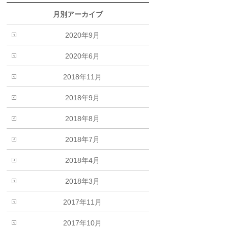
月別アーカイブ
2020年9月
2020年6月
2018年11月
2018年9月
2018年8月
2018年7月
2018年4月
2018年3月
2017年11月
2017年10月