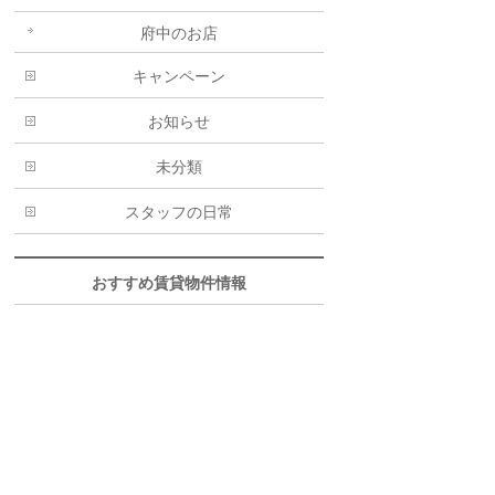
府中のお店
キャンペーン
お知らせ
未分類
スタッフの日常
おすすめ賃貸物件情報