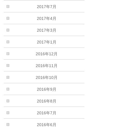
2017年7月
2017年4月
2017年3月
2017年1月
2016年12月
2016年11月
2016年10月
2016年9月
2016年8月
2016年7月
2016年6月