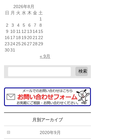
2026年8月
日
月
火
水
木
金
土
1
2
3
4
5
6
7
8
9
10
11
12
13
14
15
16
17
18
19
20
21
22
23
24
25
26
27
28
29
30
31
« 9月
月別アーカイブ
2020年9月