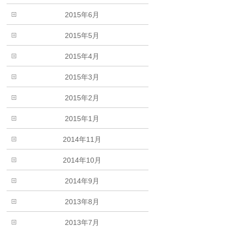
2015年6月
2015年5月
2015年4月
2015年3月
2015年2月
2015年1月
2014年11月
2014年10月
2014年9月
2013年8月
2013年7月