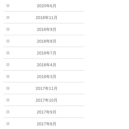
2020年6月
2018年11月
2018年9月
2018年8月
2018年7月
2018年4月
2018年3月
2017年11月
2017年10月
2017年9月
2017年8月