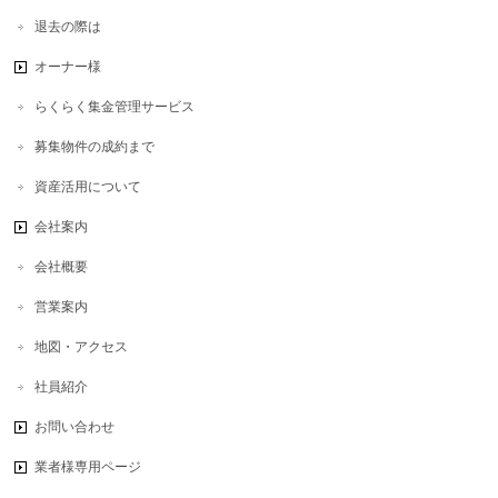
退去の際は
オーナー様
らくらく集金管理サービス
募集物件の成約まで
資産活用について
会社案内
会社概要
営業案内
地図・アクセス
社員紹介
お問い合わせ
業者様専用ページ