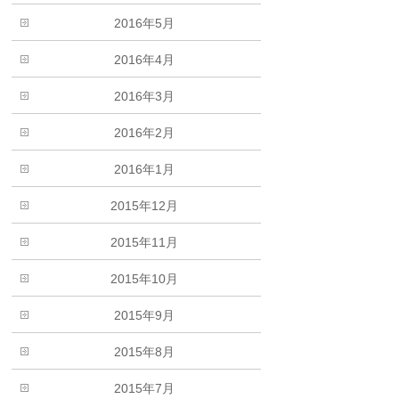
2016年5月
2016年4月
2016年3月
2016年2月
2016年1月
2015年12月
2015年11月
2015年10月
2015年9月
2015年8月
2015年7月