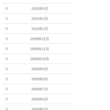
2010年5月
2010年2月
2010年1月
2009年12月
2009年11月
2009年10月
2009年9月
2009年8月
2009年7月
2009年6月
2009年5月