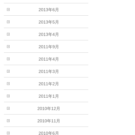
2013年6月
2013年5月
2013年4月
2011年9月
2011年4月
2011年3月
2011年2月
2011年1月
2010年12月
2010年11月
2010年6月