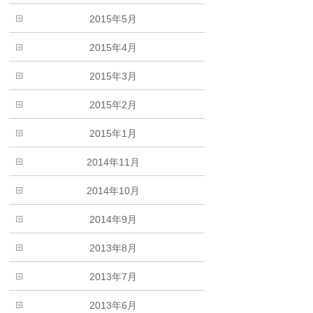
2015年5月
2015年4月
2015年3月
2015年2月
2015年1月
2014年11月
2014年10月
2014年9月
2013年8月
2013年7月
2013年6月