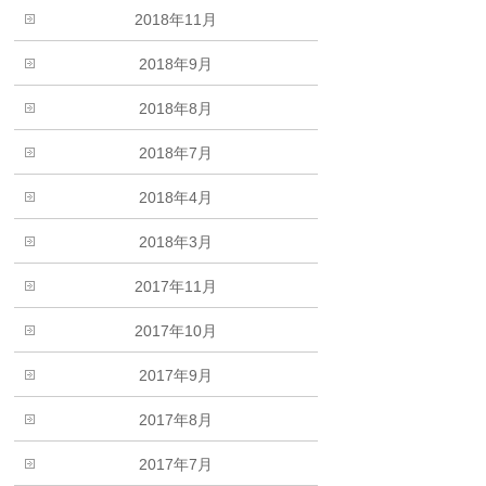
2018年11月
2018年9月
2018年8月
2018年7月
2018年4月
2018年3月
2017年11月
2017年10月
2017年9月
2017年8月
2017年7月