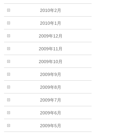
2010年2月
2010年1月
2009年12月
2009年11月
2009年10月
2009年9月
2009年8月
2009年7月
2009年6月
2009年5月