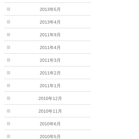
2013年5月
2013年4月
2011年9月
2011年4月
2011年3月
2011年2月
2011年1月
2010年12月
2010年11月
2010年6月
2010年5月