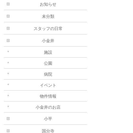
お知らせ
未分類
スタッフの日常
小金井
施設
公園
病院
イベント
物件情報
小金井のお店
小平
国分寺