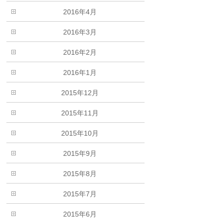
2016年4月
2016年3月
2016年2月
2016年1月
2015年12月
2015年11月
2015年10月
2015年9月
2015年8月
2015年7月
2015年6月