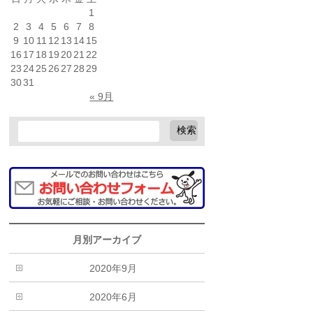
1
2
3
4
5
6
7
8
9
10
11
12
13
14
15
16
17
18
19
20
21
22
23
24
25
26
27
28
29
30
31
« 9月
月別アーカイブ
2020年9月
2020年6月