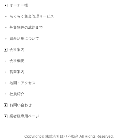
オーナー様
らくらく集金管理サービス
募集物件の成約まで
資産活用について
会社案内
会社概要
営業案内
地図・アクセス
社員紹介
お問い合わせ
業者様専用ページ
Copyright ©
株式会社ほり不動産
All Rights Reserved.