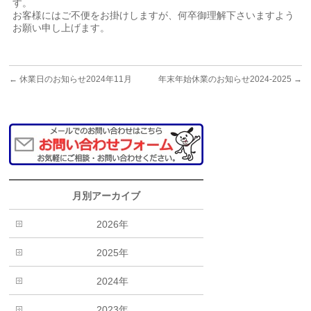
す。
お客様にはご不便をお掛けしますが、何卒御理解下さいますよう
お願い申し上げます。
←
休業日のお知らせ2024年11月
年末年始休業のお知らせ2024-2025
→
月別アーカイブ
2026年
2025年
2024年
2023年