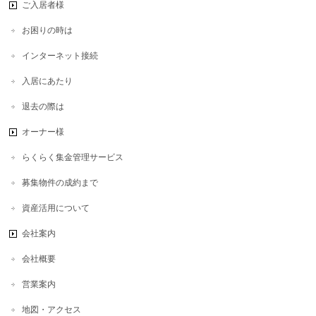
ご入居者様
お困りの時は
インターネット接続
入居にあたり
退去の際は
オーナー様
らくらく集金管理サービス
募集物件の成約まで
資産活用について
会社案内
会社概要
営業案内
地図・アクセス