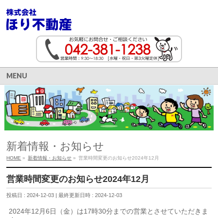
MENU
新着情報・お知らせ
HOME
»
新着情報・お知らせ
»
営業時間変更のお知らせ2024年12月
営業時間変更のお知らせ2024年12月
投稿日 : 2024-12-03
最終更新日時 : 2024-12-03
2024年12月6日（金）は17時30分までの営業とさせていただきま