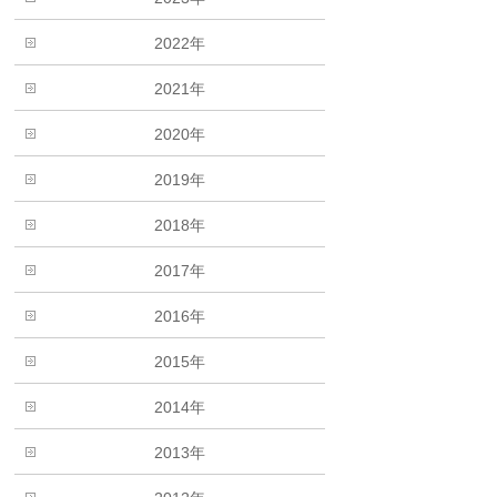
2022年
2021年
2020年
2019年
2018年
2017年
2016年
2015年
2014年
2013年