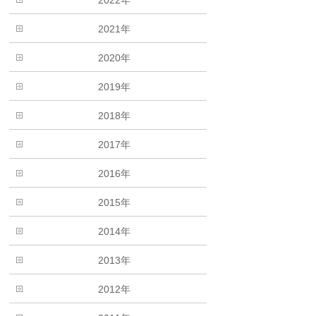
2021年
2020年
2019年
2018年
2017年
2016年
2015年
2014年
2013年
2012年