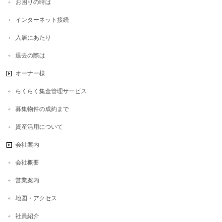
お困りの時は
インターネット接続
入居にあたり
退去の際は
オーナー様
らくらく集金管理サービス
募集物件の成約まで
資産活用について
会社案内
会社概要
営業案内
地図・アクセス
社員紹介