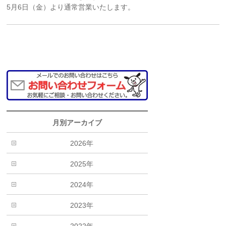
5月6日（金）より通常営業いたします。
月別アーカイブ
2026年
2025年
2024年
2023年
2022年