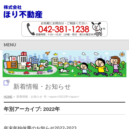
MENU
新着情報・お知らせ
HOME
»
新着情報・お知らせ
年: <span>2022年</span>
年別アーカイブ: 2022年
年末年始休業のお知らせ2022-2023