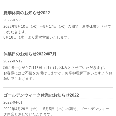
夏季休業のお知らせ2022
2022-07-29
2022年8月10日（水）～8月17日（水）の期間、夏季休業とさせて
いただきます。
8月18日（木）より通常営業いたします。
休業日のお知らせ2022年7月
2022-07-12
誠に勝手ながら7月18日（月）はお休みとさせていただきます。
お客様にはご不便をお掛けしますが、何卒御理解下さいますようお
願い申し上げます。
ゴールデンウィーク休業のお知らせ2022
2022-04-01
2022年4月29日（金）～5月5日（木）の期間、ゴールデンウィー
ク休業とさせていただきます。