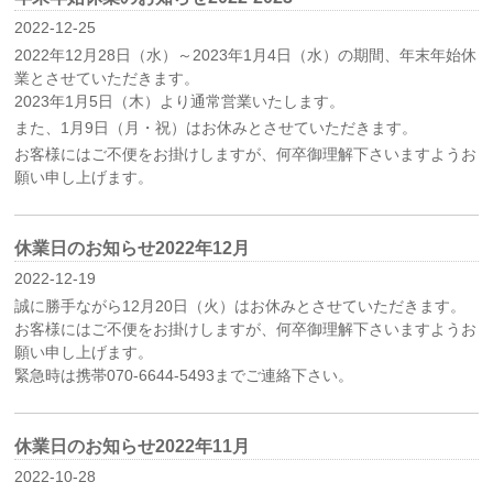
2022-12-25
2022年12月28日（水）～2023年1月4日（水）の期間、年末年始休
業とさせていただきます。
2023年1月5日（木）より通常営業いたします。
また、1月9日（月・祝）はお休みとさせていただきます。
お客様にはご不便をお掛けしますが、何卒御理解下さいますようお
願い申し上げます。
休業日のお知らせ2022年12月
2022-12-19
誠に勝手ながら12月20日（火）はお休みとさせていただきます。
お客様にはご不便をお掛けしますが、何卒御理解下さいますようお
願い申し上げます。
緊急時は携帯070-6644-5493までご連絡下さい。
休業日のお知らせ2022年11月
2022-10-28