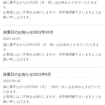
誠に勝手ながら11月3日（木・祝）はお休みとさせていただきま
す。
お客様にはご不便をお掛けしますが、何卒御理解下さいますようお
願い申し上げます。
休業日のお知らせ2022年10月
2022-10-07
誠に勝手ながら10月10日（月・祝）はお休みとさせていただきま
す。
お客様にはご不便をお掛けしますが、何卒御理解下さいますようお
願い申し上げます。
休業日のお知らせ2022年9月
2022-09-16
誠に勝手ながら9月19日（月）・20日（火）はお休みとさせていた
だきます。
お客様にはご不便をお掛けしますが、何卒御理解下さいますようお
願い申し上げます。