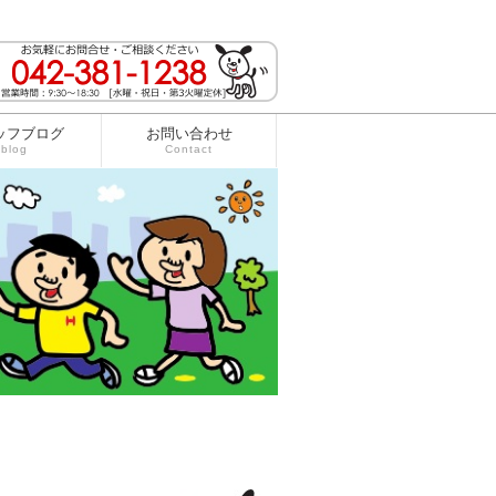
ッフブログ
お問い合わせ
blog
Contact