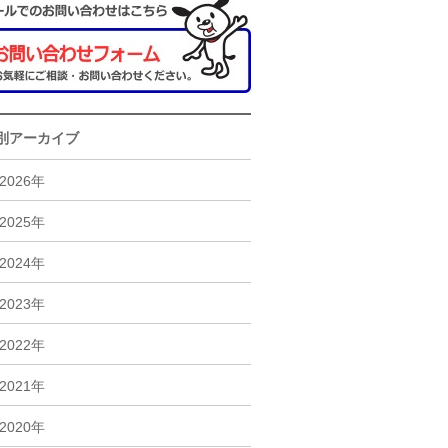
別アーカイブ
2026年
2025年
2024年
2023年
2022年
2021年
2020年