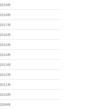
2019年
2018年
2017年
2016年
2015年
2014年
2013年
2012年
2011年
2010年
2009年