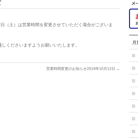
て
月12日（土）は営業時間を変更させていただく場合がございま
月
越しくださいますようお願いいたします。
営業時間変更のお知らせ2019年10月12日
→