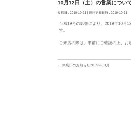
10月12日（土）の営業につい
投稿日 : 2019-10-11
最終更新日時 : 2019-10-11
台風19号の影響により、2019年10
す。
ご来店の際は、事前にご確認の上、お
←
休業日のお知らせ2019年10月