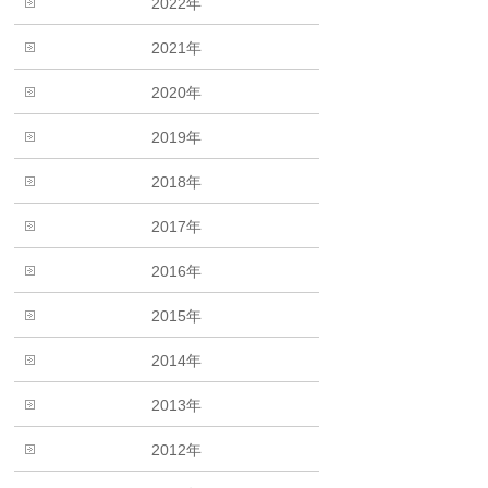
2022年
2021年
2020年
2019年
2018年
2017年
2016年
2015年
2014年
2013年
2012年