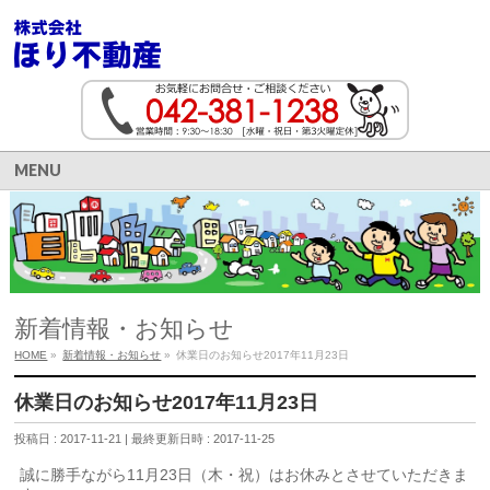
MENU
新着情報・お知らせ
HOME
»
新着情報・お知らせ
»
休業日のお知らせ2017年11月23日
休業日のお知らせ2017年11月23日
投稿日 : 2017-11-21
最終更新日時 : 2017-11-25
誠に勝手ながら11月23日（木・祝）はお休みとさせていただきま