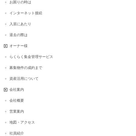
お困りの時は
インターネット接続
入居にあたり
退去の際は
オーナー様
らくらく集金管理サービス
募集物件の成約まで
資産活用について
会社案内
会社概要
営業案内
地図・アクセス
社員紹介