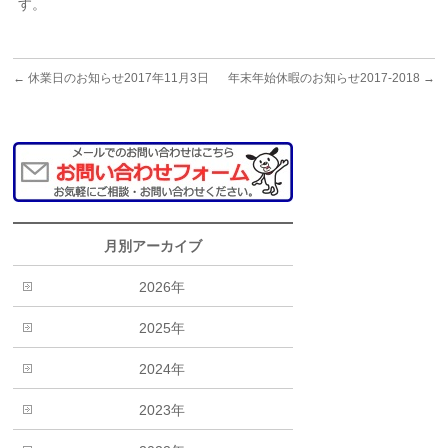
す。
←
休業日のお知らせ2017年11月3日
年末年始休暇のお知らせ2017-2018
→
月別アーカイブ
2026年
2025年
2024年
2023年