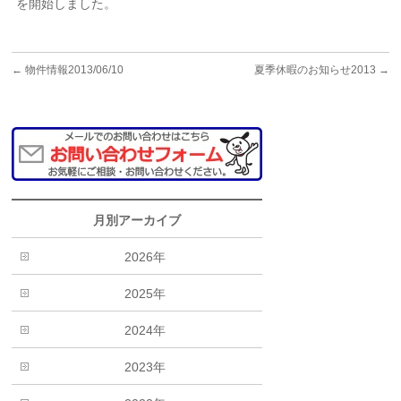
を開始しました。
←
物件情報2013/06/10
夏季休暇のお知らせ2013
→
月別アーカイブ
2026年
2025年
2024年
2023年