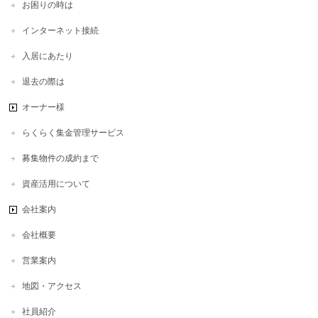
お困りの時は
インターネット接続
入居にあたり
退去の際は
オーナー様
らくらく集金管理サービス
募集物件の成約まで
資産活用について
会社案内
会社概要
営業案内
地図・アクセス
社員紹介