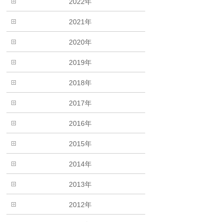
2022年
2021年
2020年
2019年
2018年
2017年
2016年
2015年
2014年
2013年
2012年